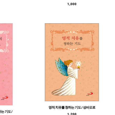
1,000
영적 치유를 청하는 기도 / 성바오로
는 기도 /
1,200