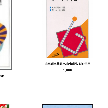
스트레스를해소시키려면 / 성바오로
1,000
sp