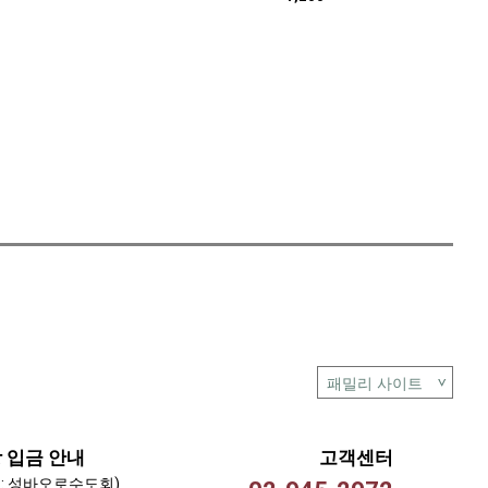
 입금 안내
고객센터
 : 성바오로수도회)