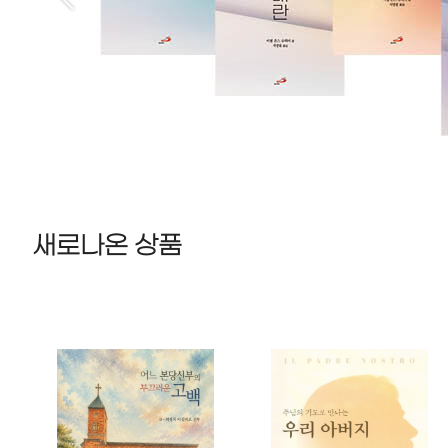
새로나온 상품