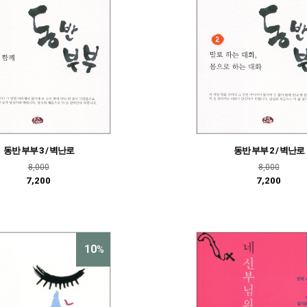
동반 부부 3 / 벽난로
동반 부부 2 / 벽난로
8,000
8,000
7,200
7,200
10
%