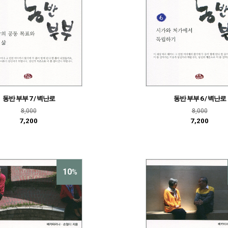
동반 부부 7 / 벽난로
동반 부부 6 / 벽난로
8,000
8,000
7,200
7,200
10
%