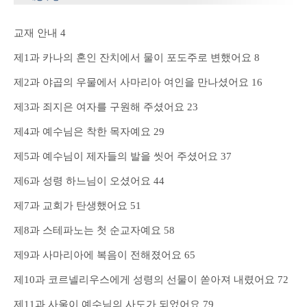
교재 안내 4
제1과 카나의 혼인 잔치에서 물이 포도주로 변했어요 8
제2과 야곱의 우물에서 사마리아 여인을 만나셨어요 16
제3과 죄지은 여자를 구원해 주셨어요 23
제4과 예수님은 착한 목자예요 29
제5과 예수님이 제자들의 발을 씻어 주셨어요 37
제6과 성령 하느님이 오셨어요 44
제7과 교회가 탄생했어요 51
제8과 스테파노는 첫 순교자예요 58
제9과 사마리아에 복음이 전해졌어요 65
제10과 코르넬리우스에게 성령의 선물이 쏟아져 내렸어요 72
제11과 사울이 예수님의 사도가 되었어요 79