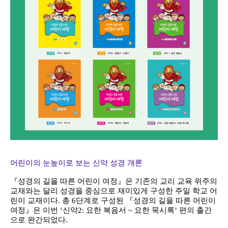
어린이의 눈높이로 보는 신약 성경 개론
『성경의 길을 따른 어린이 여정』은 기존의 교리 교육 위주의
교재와는 달리 성경을 중심으로 재미있게 구성한 주일 학교 어
린이 교재이다. 총 6단계로 구성된 『성경의 길을 따른 어린이
여정』은 이번 ‘신약2: 요한 복음서 ~ 요한 묵시록’ 편의 출간
으로 완간되었다.