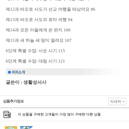
제12과 바오로 사도가 선교 여행을 떠났어요 86
제13과 바오로 사도의 로마 여행 94
제14과 모든 이들에게 쓴 편지 100
제15과 새 하늘 새 땅이 열려요 107
6단계 특별 수업: 사순 시기 115
6단계 특별 수업: 대림 시기 121
글쓴이 : 생활성서사
상품추가정보
자세히
이 상품을 구매한 고객들이 가장 많이 구매한 다른 상품