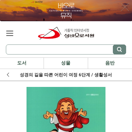
도서
성물
음반
성경의 길을 따른 어린이 여정 6단계 / 생활성서