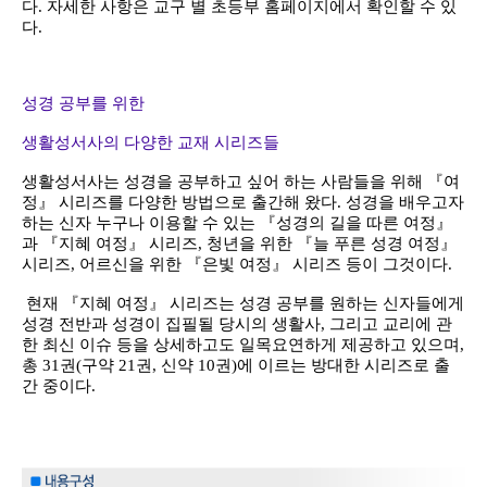
다. 자세한 사항은 교구 별 초등부 홈페이지에서 확인할 수 있
다.
성경 공부를 위한
생활성서사의 다양한 교재 시리즈들
생활성서사는 성경을 공부하고 싶어 하는 사람들을 위해 『여
정』 시리즈를 다양한 방법으로 출간해 왔다. 성경을 배우고자
하는 신자 누구나 이용할 수 있는 『성경의 길을 따른 여정』
과 『지혜 여정』 시리즈, 청년을 위한 『늘 푸른 성경 여정』
시리즈, 어르신을 위한 『은빛 여정』 시리즈 등이 그것이다.
현재 『지혜 여정』 시리즈는 성경 공부를 원하는 신자들에게
성경 전반과 성경이 집필될 당시의 생활사, 그리고 교리에 관
한 최신 이슈 등을 상세하고도 일목요연하게 제공하고 있으며,
총 31권(구약 21권, 신약 10권)에 이르는 방대한 시리즈로 출
간 중이다.