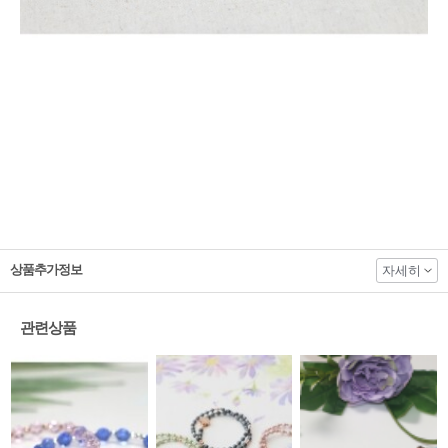
상품추가정보
자세히
관련상품