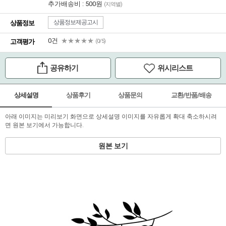
추가배송비 : 500원
(지역별)
상품정보제공고시
상품정보
0건
★★★★★
고객평가
(0/5)
공유하기
위시리스트
상세설명
상품후기
상품문의
교환/반품/배송
아래 이미지는 미리보기 화면으로 상세설명 이미지를 자유롭게 확대 축소하시려
면 원본 보기에서 가능합니다.
원본 보기