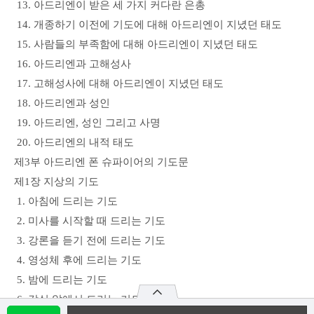
13. 아드리엔이 받은 세 가지 커다란 은총
14. 개종하기 이전에 기도에 대해 아드리엔이 지녔던 태도
15. 사람들의 부족함에 대해 아드리엔이 지녔던 태도
16. 아드리엔과 고해성사
17. 고해성사에 대해 아드리엔이 지녔던 태도
18. 아드리엔과 성인
19. 아드리엔, 성인 그리고 사명
20. 아드리엔의 내적 태도
제3부 아드리엔 폰 슈파이어의 기도문
제1장 지상의 기도
1. 아침에 드리는 기도
2. 미사를 시작할 때 드리는 기도
3. 강론을 듣기 전에 드리는 기도
4. 영성체 후에 드리는 기도
5. 밤에 드리는 기도
6. 감실 앞에서 드리는 기도