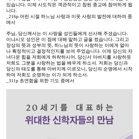
있습니다. 이제 사도직은 객관적이고 참된 종교에 참여하게 됩
니다.
_216p 어린 시절 하느님 사랑과 이웃 사랑의 발전에 대하여 중
에서
주님, 당신께서는 이 사랑을 성인들에게 선사해 주셨습니다.
이냐시오 성인은 이 점에 대해 말하고 글을 썼습니다. 그리고
장상의 뜻과 성부의 뜻, 하느님의 뜻이 사랑하는 이에게 얼마
나 확정적이고 결정적인지를 보여 주었습니다. 이제 당신의 자
녀다운 힘을 저희에게 허락하시어, 당신서 아버지를 사랑하듯
저희도 그분을 사랑하는 법을 배우게 하소서. 저희는 당신과
당신의 태도를 통해 아버지께 이르오니, 당신의 순명에서 시작
하여 저희도 순명하는 이가 되게 하소서.
_311p 초연함을 위한 기도 중에서