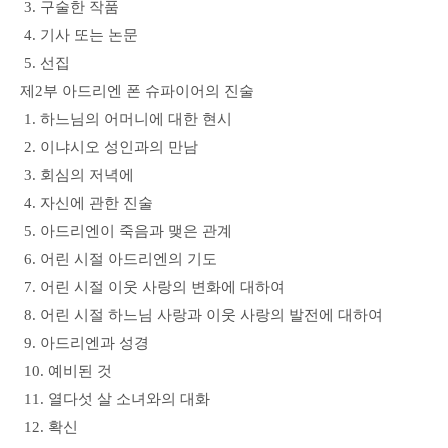
3. 구술한 작품
4. 기사 또는 논문
5. 선집
제2부 아드리엔 폰 슈파이어의 진술
1. 하느님의 어머니에 대한 현시
2. 이냐시오 성인과의 만남
3. 회심의 저녁에
4. 자신에 관한 진술
5. 아드리엔이 죽음과 맺은 관계
6. 어린 시절 아드리엔의 기도
7. 어린 시절 이웃 사랑의 변화에 대하여
8. 어린 시절 하느님 사랑과 이웃 사랑의 발전에 대하여
9. 아드리엔과 성경
10. 예비된 것
11. 열다섯 살 소녀와의 대화
12. 확신