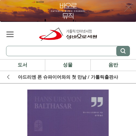
도서
성물
음반
아드리엔 폰 슈파이어와의 첫 만남 / 가톨릭출판사