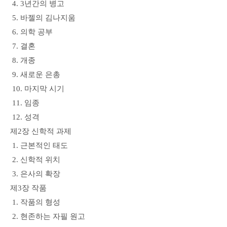
4. 3년간의 병고
5. 바젤의 김나지움
6. 의학 공부
7. 결혼
8. 개종
9. 새로운 은총
10. 마지막 시기
11. 임종
12. 성격
제2장 신학적 과제
1. 근본적인 태도
2. 신학적 위치
3. 은사의 확장
제3장 작품
1. 작품의 형성
2. 현존하는 자필 원고