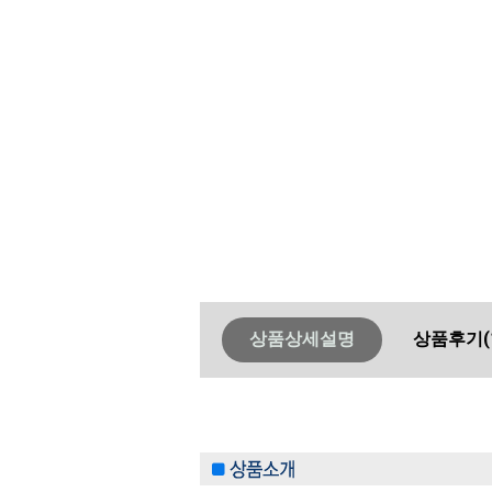
상품상세설명
상품후기
(