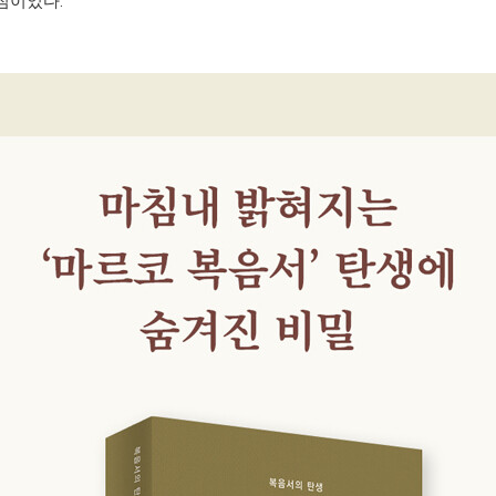
짐이었다.