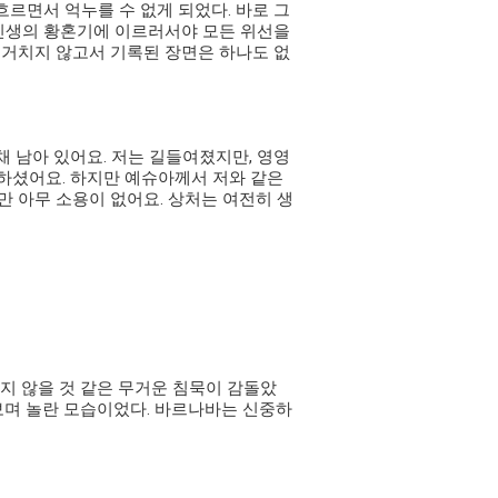
르면서 억누를 수 없게 되었다. 바로 그
 인생의 황혼기에 이르러서야 모든 위선을
 거치지 않고서 기록된 장면은 하나도 없
채 남아 있어요. 저는 길들여졌지만, 영영
랑하셨어요. 하지만 예슈아께서 저와 같은
만 아무 소용이 없어요. 상처는 여전히 생
나지 않을 것 같은 무거운 침묵이 감돌았
보며 놀란 모습이었다. 바르나바는 신중하