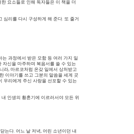
러한 요소들로 인해 독자들은 이 책을 더
심리를 다시 구성하게 해 준다. 또 줄거
는 과정에서 받은 모함 등 여러 가지 일
 자신을 마주하며 복음서를 쓸 수 있는
아니라, 마르코처럼 온갖 일에서 상처받고
대한 이야기를 쓰고 그분의 말씀을 세계 곳
이 우리에게 주신 사랑을 선포할 수 있는
! 내 인생의 황혼기에 이르러서야 모든 위
닫는다. 어느 날 저녁, 어린 소년이던 내