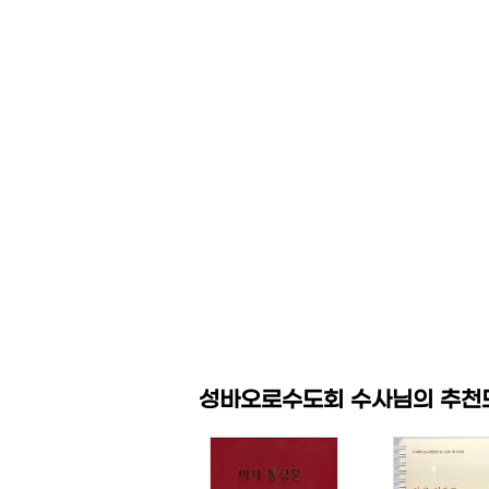
성바오로수도회 수사님의 추천