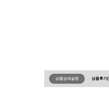
상품상세설명
상품후기
(