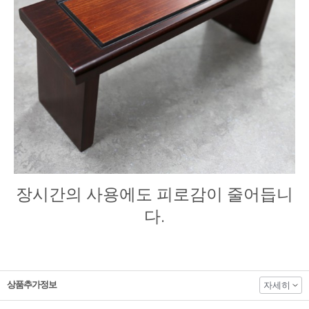
장시간의 사용에도 피로감이 줄어듭니
다.
상품추가정보
자세히