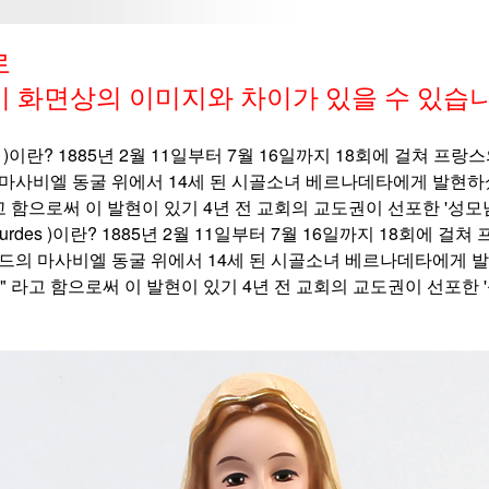
로
 화면상의 이미지와 차이가 있을
수 있습니
rdes )이란? 1885년 2월 11일부터 7월 16일까지 18회에 걸
 마사비엘 동굴 위에서 14세 된 시골소녀 베르나데타에게 발현하
고 함으로써 이 발현이 있기 4년 전 교회의 교도권이 선포한 '성
 Lourdes )이란? 1885년 2월 11일부터 7월 16일까지 18회
르드의 마사비엘 동굴 위에서 14세 된 시골소녀 베르나데타에게 발
" 라고 함으로써 이 발현이 있기 4년 전 교회의 교도권이 선포한 