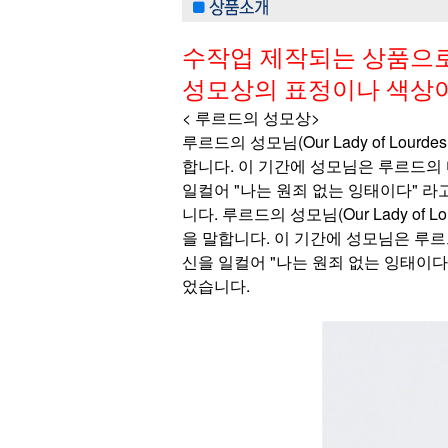
수작업 제작되는 상품으
성모상의 표정이나 색상이
< 루르드의 성모상>
루르드의 성모님(Our Lady of Lou
합니다. 이 기간에 성모님은 루르드의
일컬어 "나는 원죄 없는 잉태이다" 라
니다. 루르드의 성모님(Our Lady of
을 말합니다. 이 기간에 성모님은 루
신을 일컬어 "나는 원죄 없는 잉태이다
었습니다.