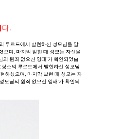
다.
쳐 프랑스의 루르드에서 발현하신 성모님을 말
셨으며, 마지막 발현 때 성모는 자신을
모님의 원죄 없으신 잉태'가 확인되었습
에 걸쳐 프랑스의 루르드에서 발현하신 성모님
현하셨으며, 마지막 발현 때 성모는 자
'성모님의 원죄 없으신 잉태'가 확인되