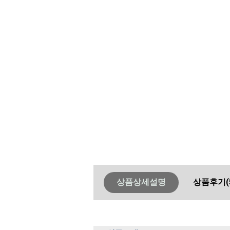
상품상세설명
상품후기
(