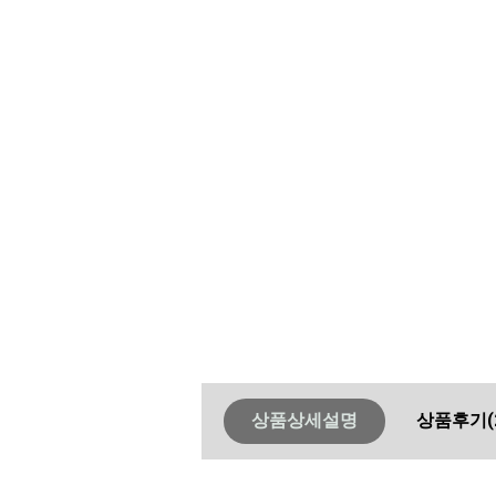
상품상세설명
상품후기
(