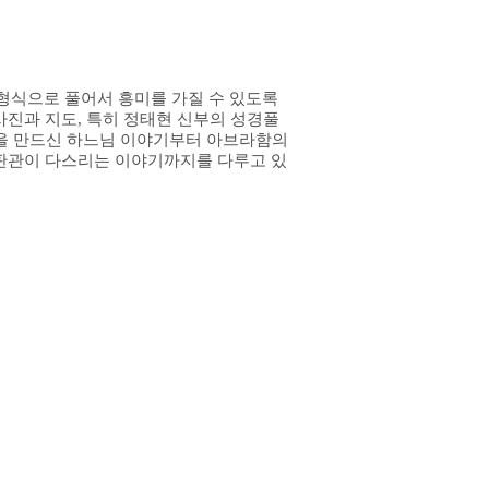
 형식으로 풀어서 흥미를 가질 수 있도록
사진과 지도, 특히 정태현 신부의 성경풀
 세상을 만드신 하느님 이야기부터 아브라함의
, 판관이 다스리는 이야기까지를 다루고 있