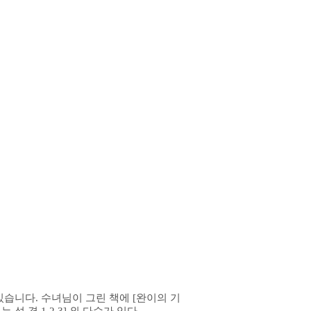
습니다. 수녀님이 그린 책에 [완이의 기