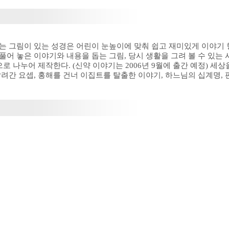
있는 그림이 있는 성경은 어린이 눈높이에 맞춰 쉽고 재미있게 이야기
풀어 놓은 이야기와 내용을 돕는 그림, 당시 생활을 그려 볼 수 있는 
권)으로 나누어 제작한다. (신약 이야기는 2006년 9월에 출간 예정)
팔려간 요셉, 홍해를 건너 이집트를 탈출한 이야기, 하느님의 십계명