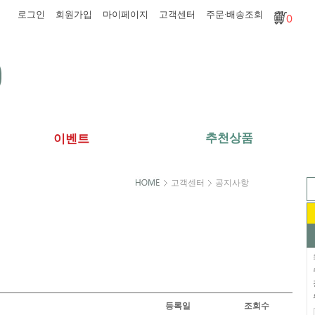
로그인
회원가입
마이페이지
고객센터
주문·배송조회
0
추천상품
이벤트
고객센터
공지사항
등록일
조회수