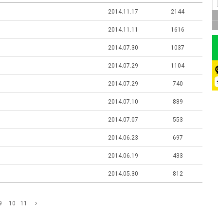
2014.11.17
2144
2014.11.11
1616
2014.07.30
1037
2014.07.29
1104
2014.07.29
740
2014.07.10
889
2014.07.07
553
2014.06.23
697
2014.06.19
433
2014.05.30
812
9
10
11