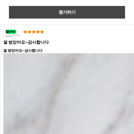
marb****
잘 받았어요~감사합니다
잘 받았어요~감사합니다