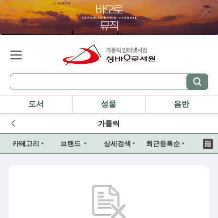
도서
성물
음반
가톨릭
카테고리
브랜드
상세검색
최근등록순