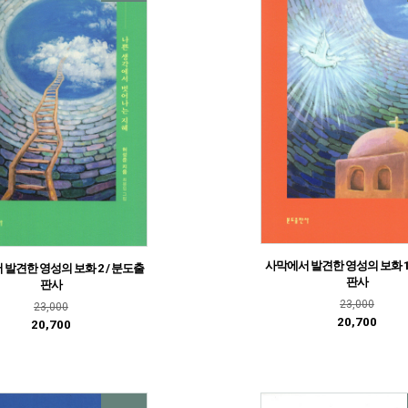
사막에서 발견한 영성의 보화 1
발견한 영성의 보화 2 / 분도출
판사
판사
23,000
23,000
20,700
20,700