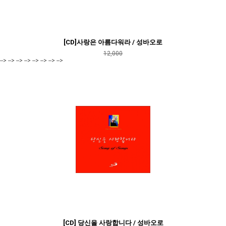
[CD]사랑은 아름다워라 / 성바오로
12,000
--> --> --> --> --> --> --> -->
[CD] 당신을 사랑합니다 / 성바오로