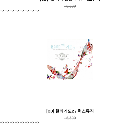
16,500
--> --> --> --> --> --> --> -->
[CD] 현의기도2 / 헉스뮤직
16,500
--> --> --> --> --> --> --> -->