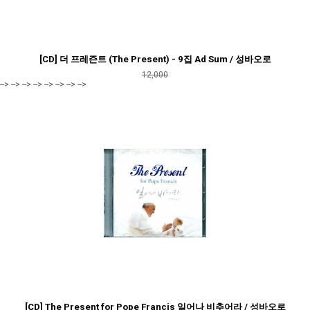
[CD] 더 프레즌트 (The Present) - 9집 Ad Sum / 성바오로
12,000
--> --> --> --> --> --> --> -->
[CD] The Present for Pope Francis 일어나 비추어라 / 성바오로