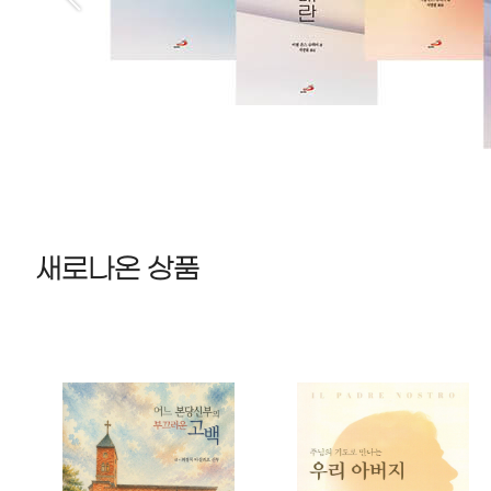
새로나온 상품